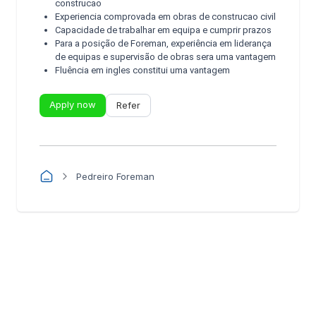
construcao
Experiencia comprovada em obras de construcao civil
Capacidade de trabalhar em equipa e cumprir prazos
Para a posição de Foreman, experiência em liderança
de equipas e supervisão de obras sera uma vantagem
Fluência em ingles constitui uma vantagem
Apply now
Refer
Pedreiro Foreman